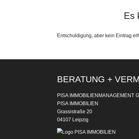
Es 
Entschuldigung, aber kein Eintrag erf
BERATUNG + VER
PISA IMMOBILIENMANAGEMENT G
PISA IMMOBILIEN
Grassistraße 20
04107 Leipzig