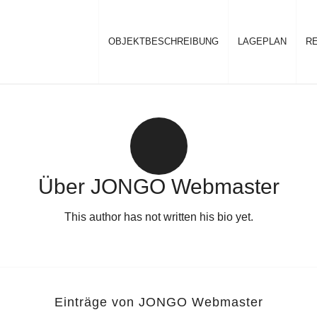
OBJEKTBESCHREIBUNG
LAGEPLAN
R
Über
JONGO Webmaster
This author has not written his bio yet.
Einträge von JONGO Webmaster