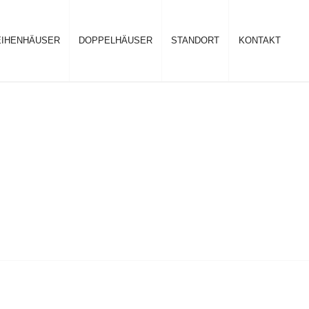
EIHENHÄUSER
DOPPELHÄUSER
STANDORT
KONTAKT